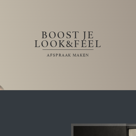
BOOST JE
LOOK&FEEL
AFSPRAAK MAKEN