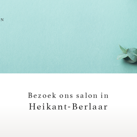
EN
Bezoek ons salon in
Heikant-Berlaar