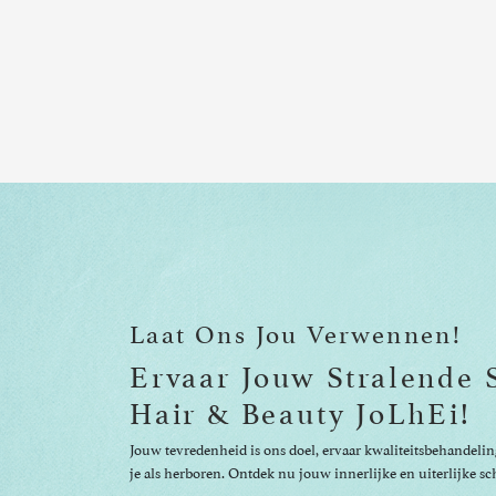
Laat Ons Jou Verwennen!
Ervaar Jouw Stralende 
Hair & Beauty JoLhEi!
Jouw tevredenheid is ons doel, ervaar kwaliteitsbehandelin
je als herboren. Ontdek nu jouw innerlijke en uiterlijke s