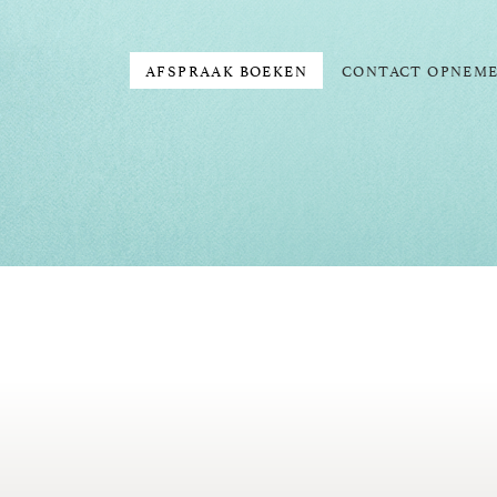
AFSPRAAK BOEKEN
CONTACT OPNEM