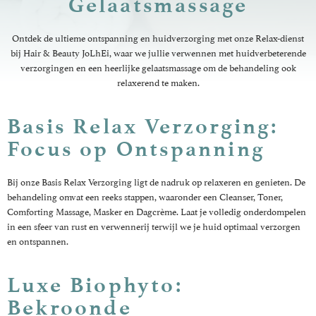
Gelaatsmassage
Ontdek de ultieme ontspanning en huidverzorging met onze Relax-dienst
bij Hair & Beauty JoLhEi, waar we jullie verwennen met huidverbeterende
verzorgingen en een heerlijke gelaatsmassage om de behandeling ook
relaxerend te maken.
Basis Relax Verzorging:
Focus op Ontspanning
Bij onze Basis Relax Verzorging ligt de nadruk op relaxeren en genieten. De
behandeling omvat een reeks stappen, waaronder een Cleanser, Toner,
Comforting Massage, Masker en Dagcrème. Laat je volledig onderdompelen
in een sfeer van rust en verwennerij terwijl we je huid optimaal verzorgen
en ontspannen.
Luxe Biophyto:
Bekroonde